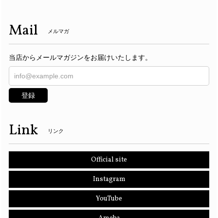
Mail
メルマガ
当店からメールマガジンをお届けいたします。
登録
Link
リンク
Official site
Instagram
YouTube