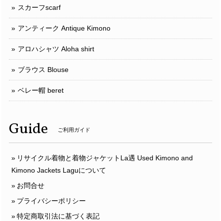
スカーフscarf
アンティーク Antique Kimono
アロハシャツ Aloha shirt
ブラウス Blouse
ベレー帽 beret
Guide
ご利用ガイド
リサイクル着物と着物ジャケットLa遇 Used Kimono and
Kimono Jackets Laguについて
お問合せ
プライバシーポリシー
特定商取引法に基づく表記