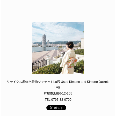
リサイクル着物と着物ジャケットLa遇 Used Kimono and Kimono Jackets
Lagu
芦屋市浜町6-12-105
TEL:0797-32-0700