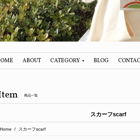
HOME
ABOUT
CATEGORY
BLOG
CONTA
Item
商品一覧
スカーフscarf
Home
スカーフscarf