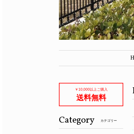
￥10,000以上ご購入
送料無料
Category
カテゴリー