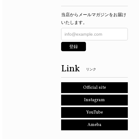
当店からメールマガジンをお届け
いたします。
登録
Link
リンク
Official site
Instagram
YouTube
Ameba