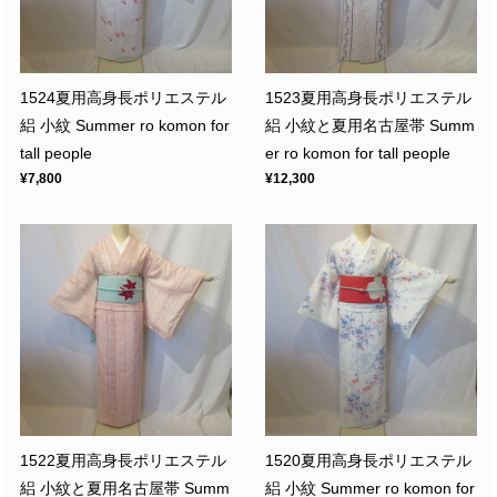
1524夏用高身長ポリエステル
1523夏用高身長ポリエステル
絽 小紋 Summer ro komon for
絽 小紋と夏用名古屋帯 Summ
tall people
er ro komon for tall people
¥7,800
¥12,300
1522夏用高身長ポリエステル
1520夏用高身長ポリエステル
絽 小紋と夏用名古屋帯 Summ
絽 小紋 Summer ro komon for