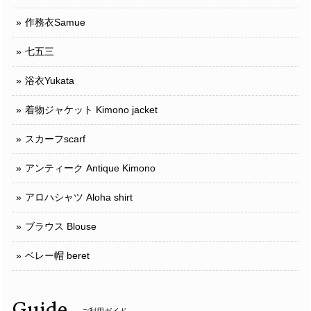
作務衣Samue
七五三
浴衣Yukata
着物ジャケット Kimono jacket
スカーフscarf
アンティーク Antique Kimono
アロハシャツ Aloha shirt
ブラウス Blouse
ベレー帽 beret
Guide