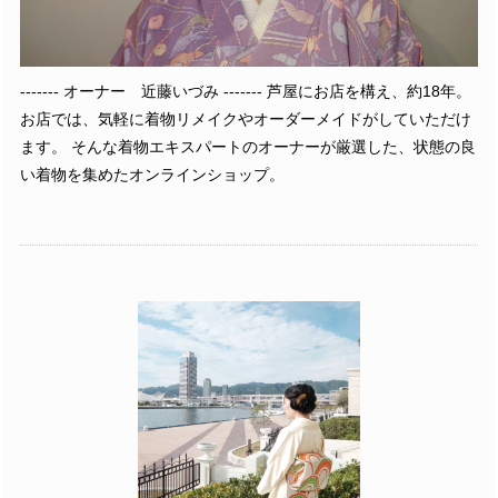
------- オーナー 近藤いづみ ------- 芦屋にお店を構え、約18年。
お店では、気軽に着物リメイクやオーダーメイドがしていただけ
ます。 そんな着物エキスパートのオーナーが厳選した、状態の良
い着物を集めたオンラインショップ。