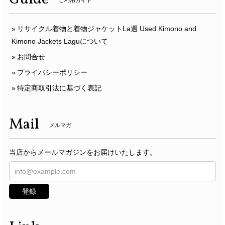
ご利用ガイド
リサイクル着物と着物ジャケットLa遇 Used Kimono and
Kimono Jackets Laguについて
お問合せ
プライバシーポリシー
特定商取引法に基づく表記
Mail
メルマガ
当店からメールマガジンをお届けいたします。
登録