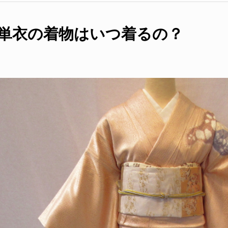
単衣の着物はいつ着るの？