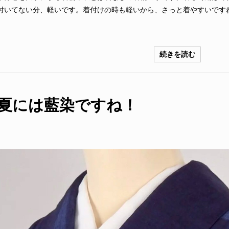
付いてない分、軽いです。着付けの時も軽いから、さっと着やすいですね
続きを読む
夏には藍染ですね！