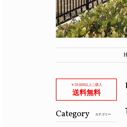
￥10,000以上ご購入
送料無料
Category
カテゴリー