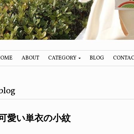
HOME
ABOUT
CATEGORY
BLOG
CONTA
blog
可愛い単衣の小紋