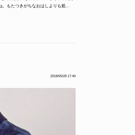
。もたつきがちなおはしよりも処...
2018/05/28 17:40