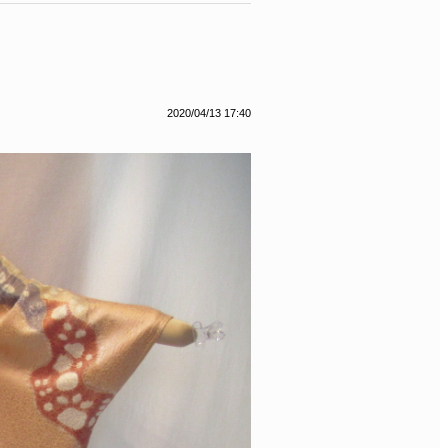
2020/04/13 17:40