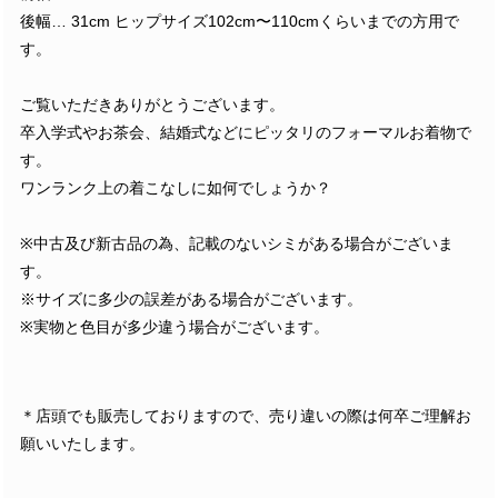
後幅… 31cm ヒップサイズ102cm〜110cmくらいまでの方用で
す。
ご覧いただきありがとうございます。
卒入学式やお茶会、結婚式などにピッタリのフォーマルお着物で
す。
ワンランク上の着こなしに如何でしょうか？
※中古及び新古品の為、記載のないシミがある場合がございま
す。
※サイズに多少の誤差がある場合がございます。
※実物と色目が多少違う場合がございます。
＊店頭でも販売しておりますので、売り違いの際は何卒ご理解お
願いいたします。