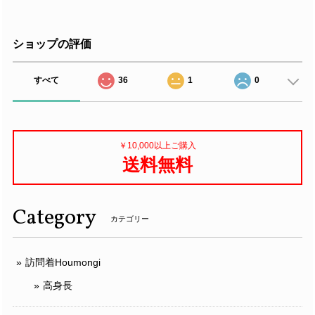
ショップの評価
すべて
36
1
0
￥10,000以上ご購入
送料無料
Category
カテゴリー
訪問着Houmongi
高身長