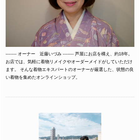
------- オーナー 近藤いづみ ------- 芦屋にお店を構え、約18年。
お店では、気軽に着物リメイクやオーダーメイドがしていただけ
ます。 そんな着物エキスパートのオーナーが厳選した、状態の良
い着物を集めたオンラインショップ。