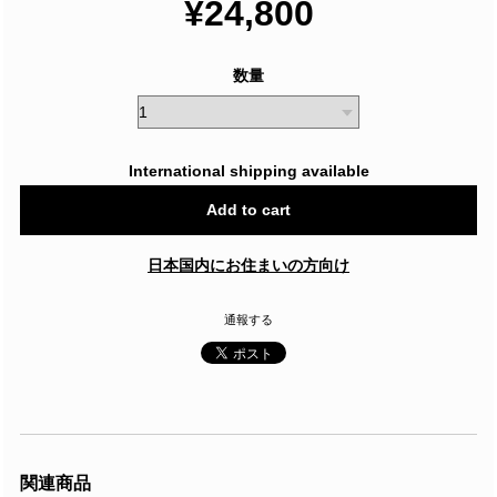
¥24,800
数量
International shipping available
Add to cart
日本国内にお住まいの方向け
通報する
関連商品