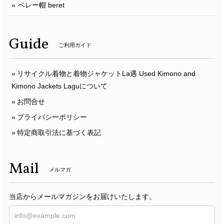
ベレー帽 beret
Guide
ご利用ガイド
リサイクル着物と着物ジャケットLa遇 Used Kimono and
Kimono Jackets Laguについて
お問合せ
プライバシーポリシー
特定商取引法に基づく表記
Mail
メルマガ
当店からメールマガジンをお届けいたします。