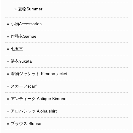
夏物Summer
小物Accessories
作務衣Samue
七五三
浴衣Yukata
着物ジャケット Kimono jacket
スカーフscarf
アンティーク Antique Kimono
アロハシャツ Aloha shirt
ブラウス Blouse