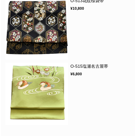
O-513花紋様袋帯
¥10,800
O-515塩瀬名古屋帯
¥6,800