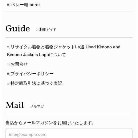
ベレー帽 beret
Guide
ご利用ガイド
リサイクル着物と着物ジャケットLa遇 Used Kimono and
Kimono Jackets Laguについて
お問合せ
プライバシーポリシー
特定商取引法に基づく表記
Mail
メルマガ
当店からメールマガジンをお届けいたします。