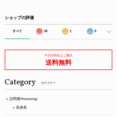
ショップの評価
すべて
36
1
0
￥10,000以上ご購入
送料無料
Category
カテゴリー
訪問着Houmongi
高身長