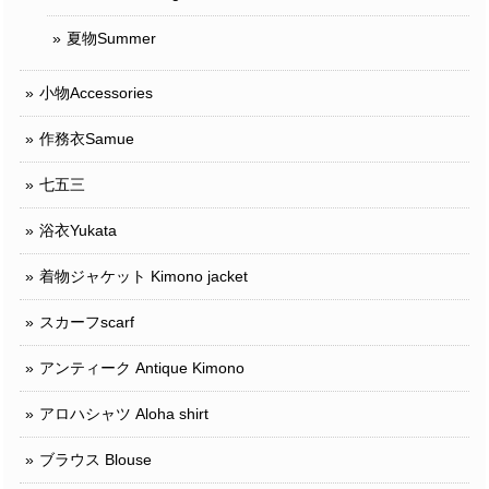
夏物Summer
小物Accessories
作務衣Samue
七五三
浴衣Yukata
着物ジャケット Kimono jacket
スカーフscarf
アンティーク Antique Kimono
アロハシャツ Aloha shirt
ブラウス Blouse