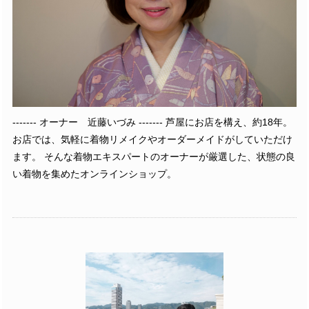
------- オーナー 近藤いづみ ------- 芦屋にお店を構え、約18年。
お店では、気軽に着物リメイクやオーダーメイドがしていただけ
ます。 そんな着物エキスパートのオーナーが厳選した、状態の良
い着物を集めたオンラインショップ。