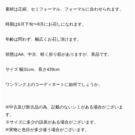
素材は正絹、セミフォーマル、フォーマルに合わせられます。
時期は6月下旬〜8月にお召しになれます。
年齢は問わず、幅広くお召し頂けます。
状態はAA、中古、軽く折り筋がありますが、美品です。
サイズ 幅31cm、長さ439cm
ワンランク上のコーディネートに如何でしょうか。
※中古及び新古品の為、記載のないシミがある場合がございま
す。
※サイズに多少の誤差がある場合がございます。
※実物と色目が多少違う場合がございます。