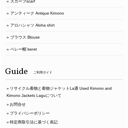
スカーフscarf
アンティーク Antique Kimono
アロハシャツ Aloha shirt
ブラウス Blouse
ベレー帽 beret
Guide
ご利用ガイド
リサイクル着物と着物ジャケットLa遇 Used Kimono and
Kimono Jackets Laguについて
お問合せ
プライバシーポリシー
特定商取引法に基づく表記