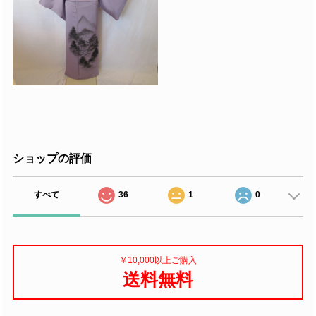
ショップの評価
すべて
36
1
0
￥10,000以上ご購入
送料無料