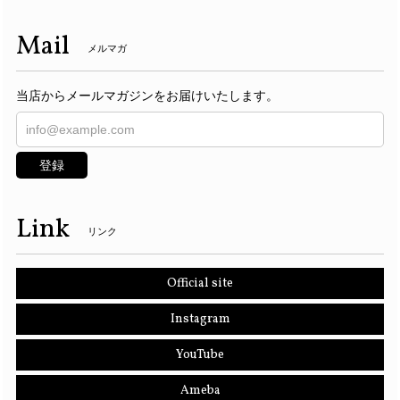
Mail
メルマガ
当店からメールマガジンをお届けいたします。
登録
Link
リンク
Official site
Instagram
YouTube
Ameba