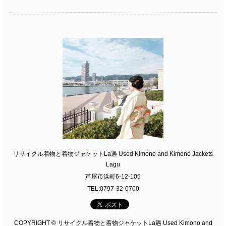
リサイクル着物と着物ジャケットLa遇 Used Kimono and Kimono Jackets
Lagu
芦屋市浜町6-12-105
TEL:0797-32-0700
COPYRIGHT © リサイクル着物と着物ジャケットLa遇 Used Kimono and