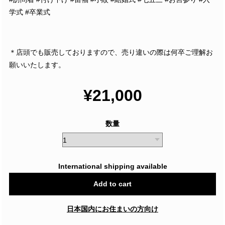
学式 #卒業式
＊店頭でも販売しておりますので、売り違いの際は何卒ご理解お
願いいたします。
¥21,000
数量
International shipping available
Add to cart
日本国内にお住まいの方向け