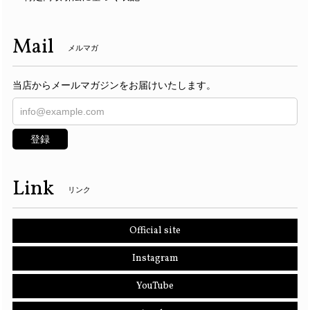
Mail
メルマガ
当店からメールマガジンをお届けいたします。
登録
Link
リンク
Official site
Instagram
YouTube