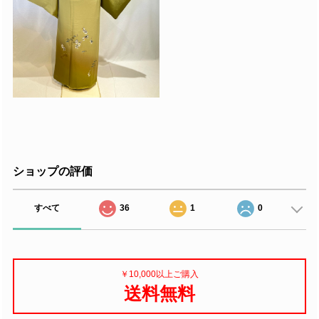
ショップの評価
すべて
36
1
0
￥10,000以上ご購入
送料無料