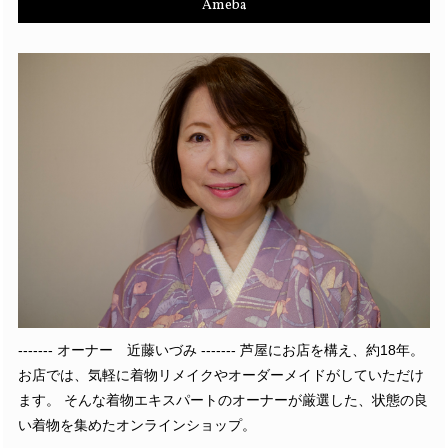
Ameba
------- オーナー 近藤いづみ ------- 芦屋にお店を構え、約18年。
お店では、気軽に着物リメイクやオーダーメイドがしていただけ
ます。 そんな着物エキスパートのオーナーが厳選した、状態の良
い着物を集めたオンラインショップ。