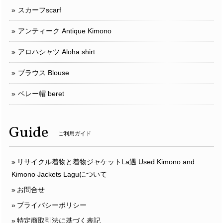
スカーフscarf
アンティーク Antique Kimono
アロハシャツ Aloha shirt
ブラウス Blouse
ベレー帽 beret
Guide
ご利用ガイド
リサイクル着物と着物ジャケットLa遇 Used Kimono and
Kimono Jackets Laguについて
お問合せ
プライバシーポリシー
特定商取引法に基づく表記