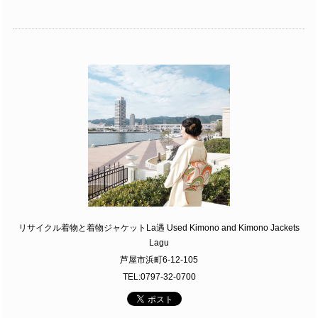
リサイクル着物と着物ジャケットLa遇 Used Kimono and Kimono Jackets
Lagu
芦屋市浜町6-12-105
TEL:0797-32-0700