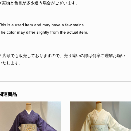
※実物と色目が多少違う場合がございます。
This is a used item and may have a few stains.
The color may differ slightly from the actual item.
＊店頭でも販売しておりますので、売り違いの際は何卒ご理解お願い
いたします。
関連商品