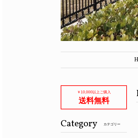
￥10,000以上ご購入
送料無料
Category
カテゴリー