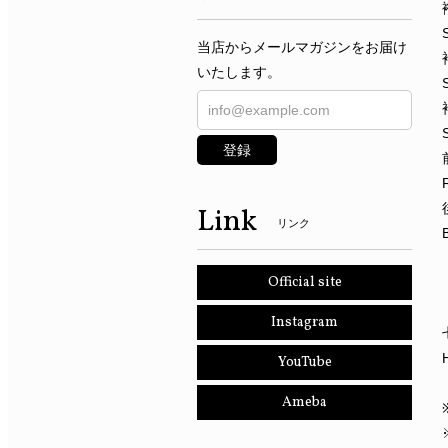
当店からメールマガジンをお届け
いたします。
登録
Link
リンク
Official site
Instagram
YouTube
Ameba