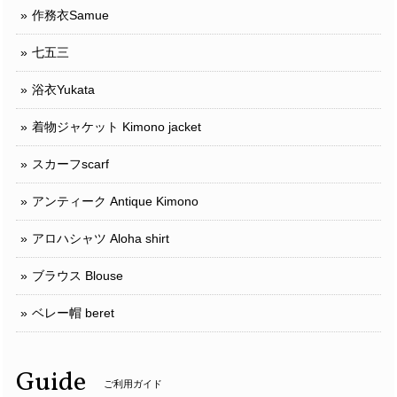
作務衣Samue
七五三
浴衣Yukata
着物ジャケット Kimono jacket
スカーフscarf
アンティーク Antique Kimono
アロハシャツ Aloha shirt
ブラウス Blouse
ベレー帽 beret
Guide
ご利用ガイド