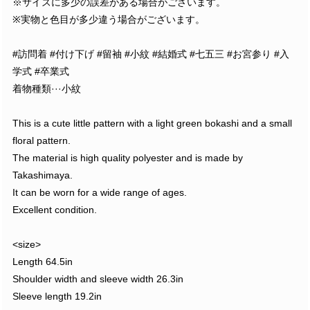
※サイズに多少の誤差がある場合がございます。
※実物と色目が多少違う場合がございます。
#訪問着 #付け下げ #留袖 #小紋 #結婚式 #七五三 #お宮参り #入
学式 #卒業式
着物種類···小紋
This is a cute little pattern with a light green bokashi and a small
floral pattern.
The material is high quality polyester and is made by
Takashimaya.
It can be worn for a wide range of ages.
Excellent condition.
<size>
Length 64.5in
Shoulder width and sleeve width 26.3in
Sleeve length 19.2in