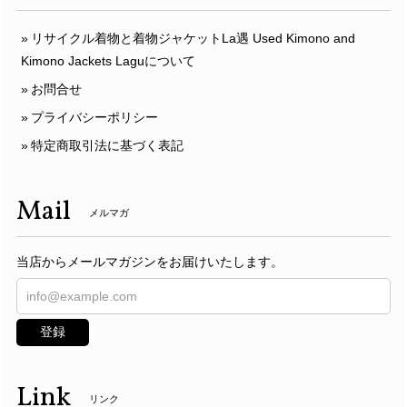
リサイクル着物と着物ジャケットLa遇 Used Kimono and
Kimono Jackets Laguについて
お問合せ
プライバシーポリシー
特定商取引法に基づく表記
Mail
メルマガ
当店からメールマガジンをお届けいたします。
登録
Link
リンク