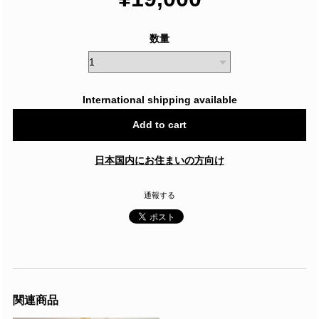
数量
International shipping available
Add to cart
日本国内にお住まいの方向け
通報する
関連商品