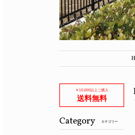
￥10,000以上ご購入
送料無料
Category
カテゴリー