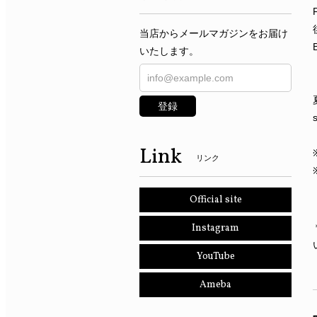
当店からメールマガジンをお届け
いたします。
登録
Link
リンク
Official site
Instagram
YouTube
Ameba