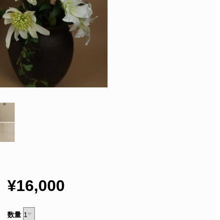
¥16,000
数量