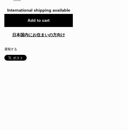
International shipping available
Add to cart
日本国内にお住まいの方向け
通報する