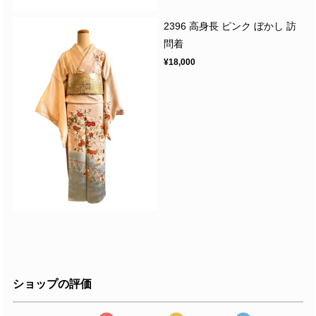
2396 高身長 ピンク ぼかし 訪
問着
¥18,000
ショップの評価