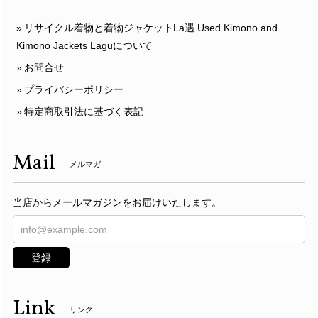
リサイクル着物と着物ジャケットLa遇 Used Kimono and
Kimono Jackets Laguについて
お問合せ
プライバシーポリシー
特定商取引法に基づく表記
Mail
メルマガ
当店からメールマガジンをお届けいたします。
登録
Link
リンク