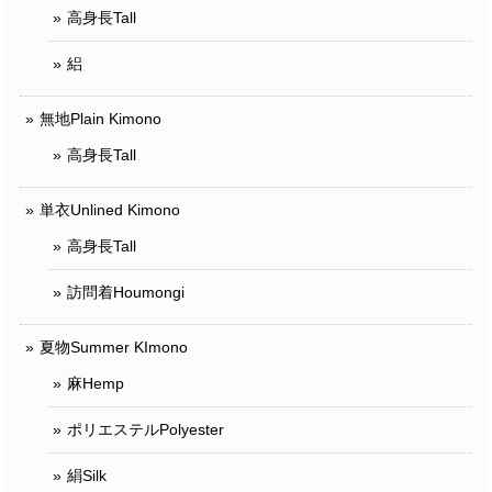
高身長Tall
絽
無地Plain Kimono
高身長Tall
単衣Unlined Kimono
高身長Tall
訪問着Houmongi
夏物Summer KImono
麻Hemp
ポリエステルPolyester
絹Silk