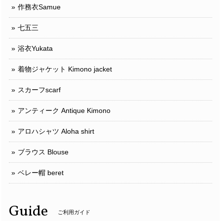
作務衣Samue
七五三
浴衣Yukata
着物ジャケット Kimono jacket
スカーフscarf
アンティーク Antique Kimono
アロハシャツ Aloha shirt
ブラウス Blouse
ベレー帽 beret
Guide
ご利用ガイド