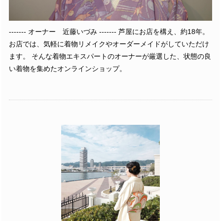
------- オーナー 近藤いづみ ------- 芦屋にお店を構え、約18年。
お店では、気軽に着物リメイクやオーダーメイドがしていただけ
ます。 そんな着物エキスパートのオーナーが厳選した、状態の良
い着物を集めたオンラインショップ。