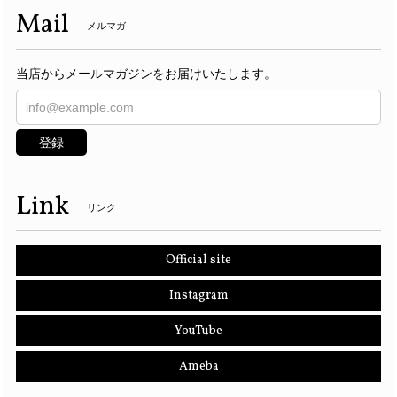
Mail
メルマガ
当店からメールマガジンをお届けいたします。
登録
Link
リンク
Official site
Instagram
YouTube
Ameba