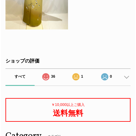
ショップの評価
すべて
36
1
0
￥10,000以上ご購入
送料無料