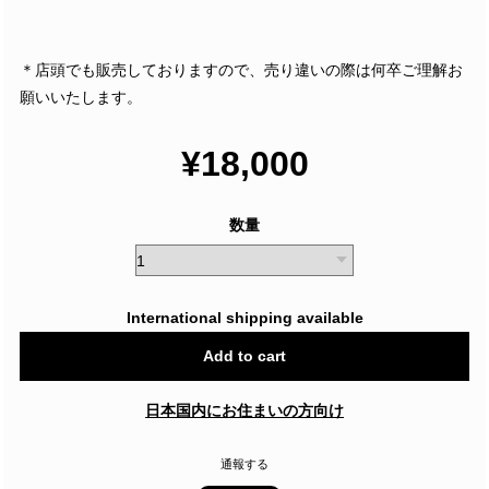
＊店頭でも販売しておりますので、売り違いの際は何卒ご理解お
願いいたします。
¥18,000
数量
International shipping available
Add to cart
日本国内にお住まいの方向け
通報する