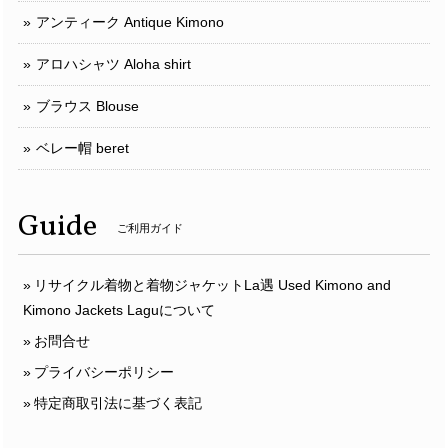
アンティーク Antique Kimono
アロハシャツ Aloha shirt
ブラウス Blouse
ベレー帽 beret
Guide
ご利用ガイド
リサイクル着物と着物ジャケットLa遇 Used Kimono and
Kimono Jackets Laguについて
お問合せ
プライバシーポリシー
特定商取引法に基づく表記