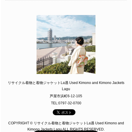
リサイクル着物と着物ジャケットLa遇 Used Kimono and Kimono Jackets
Lagu
芦屋市浜町6-12-105
TEL:0797-32-0700
COPYRIGHT © リサイクル着物と着物ジャケットLa遇 Used Kimono and
Kimono Jackets Lagu ALL RIGHTS RESERVED.