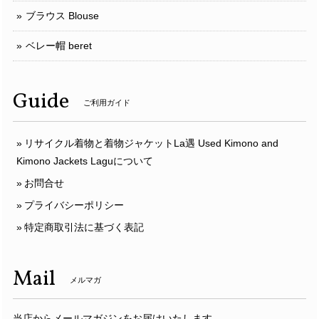
ブラウス Blouse
ベレー帽 beret
Guide
ご利用ガイド
リサイクル着物と着物ジャケットLa遇 Used Kimono and
Kimono Jackets Laguについて
お問合せ
プライバシーポリシー
特定商取引法に基づく表記
Mail
メルマガ
当店からメールマガジンをお届けいたします。