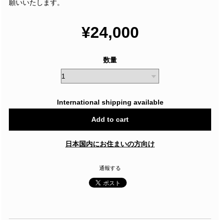
願いいたします。
¥24,000
数量
International shipping available
Add to cart
日本国内にお住まいの方向け
通報する