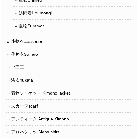
単衣Unlined
訪問着Houmongi
夏物Summer
小物Accessories
作務衣Samue
七五三
浴衣Yukata
着物ジャケット Kimono jacket
スカーフscarf
アンティーク Antique Kimono
アロハシャツ Aloha shirt