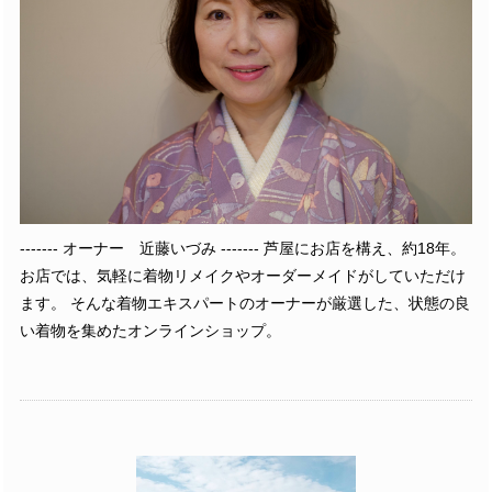
------- オーナー 近藤いづみ ------- 芦屋にお店を構え、約18年。
お店では、気軽に着物リメイクやオーダーメイドがしていただけ
ます。 そんな着物エキスパートのオーナーが厳選した、状態の良
い着物を集めたオンラインショップ。