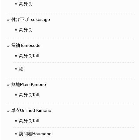
高身長
付け下げTsukesage
高身長
留袖Tomesode
高身長Tall
絽
無地Plain Kimono
高身長Tall
単衣Unlined Kimono
高身長Tall
訪問着Houmongi