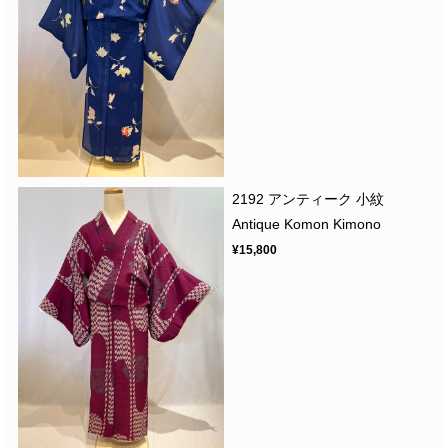
2192 アンティーク 小紋
Antique Komon Kimono
¥15,800