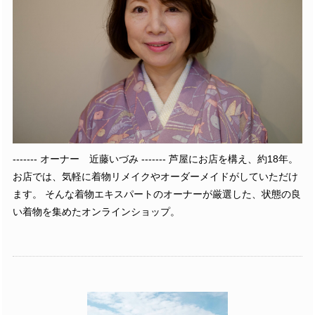
------- オーナー 近藤いづみ ------- 芦屋にお店を構え、約18年。
お店では、気軽に着物リメイクやオーダーメイドがしていただけ
ます。 そんな着物エキスパートのオーナーが厳選した、状態の良
い着物を集めたオンラインショップ。