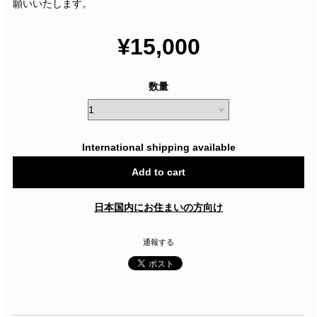
願いいたします。
¥15,000
数量
International shipping available
Add to cart
日本国内にお住まいの方向け
通報する