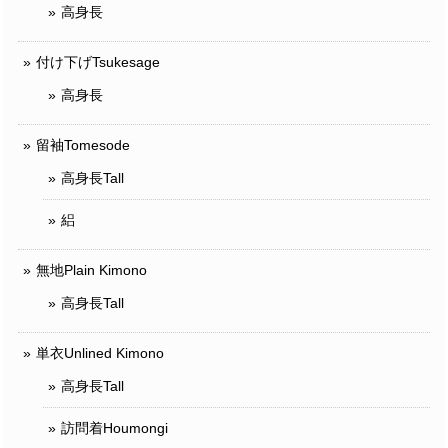
高身長
付け下げTsukesage
高身長
留袖Tomesode
高身長Tall
絽
無地Plain Kimono
高身長Tall
単衣Unlined Kimono
高身長Tall
訪問着Houmongi