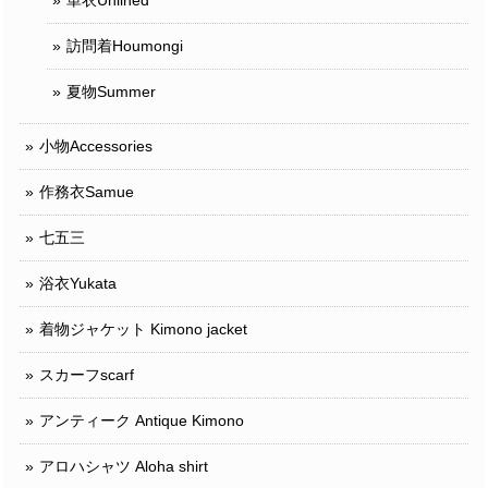
単衣Unlined
訪問着Houmongi
夏物Summer
小物Accessories
作務衣Samue
七五三
浴衣Yukata
着物ジャケット Kimono jacket
スカーフscarf
アンティーク Antique Kimono
アロハシャツ Aloha shirt