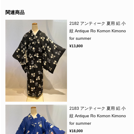
関連商品
2182 アンティーク 夏用 絽 小
紋 Antique Ro Komon Kimono
for summer
¥13,800
2183 アンティーク 夏用 絽 小
紋 Antique Ro Komon Kimono
for summer
¥18,000