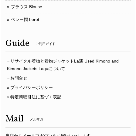
ブラウス Blouse
ベレー帽 beret
Guide
ご利用ガイド
リサイクル着物と着物ジャケットLa遇 Used Kimono and
Kimono Jackets Laguについて
お問合せ
プライバシーポリシー
特定商取引法に基づく表記
Mail
メルマガ
当店からメールマガジンをお届けいたします。