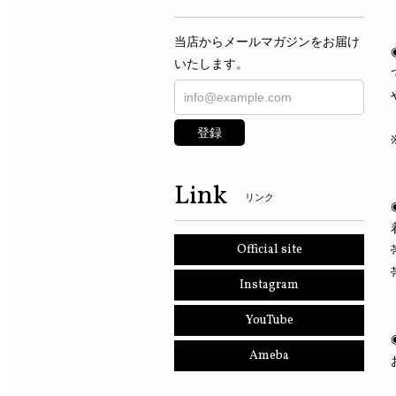
当店からメールマガジンをお届け
いたします。
登録
Link
リンク
Official site
Instagram
YouTube
Ameba