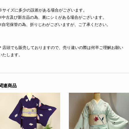
※サイズに多少の誤差がある場合がございます。
※中古及び新古品の為、裏にシミがある場合がございます。
※自宅保管の為、折りじわがございますが、ご了承ください。
＊店頭でも販売しておりますので、売り違いの際は何卒ご理解お願い
いたします。
関連商品