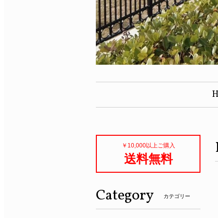
￥10,000以上ご購入
送料無料
Category
カテゴリー