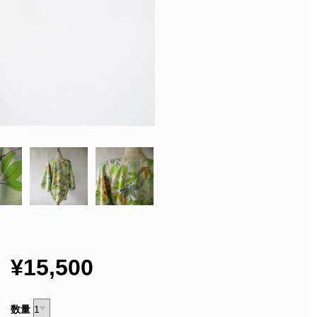
¥15,500
数量