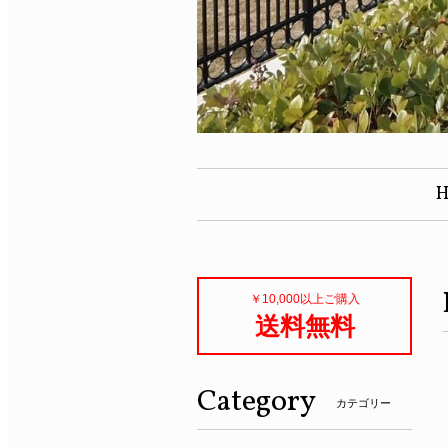
￥10,000以上ご購入
送料無料
Category
カテゴリー