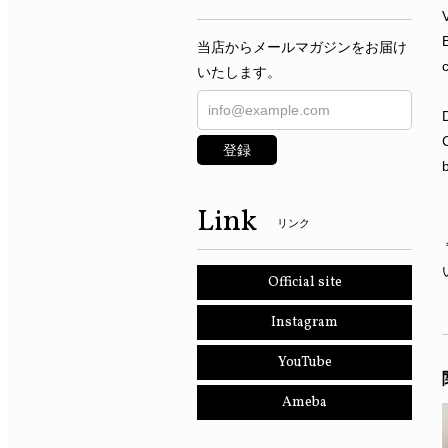
当店からメールマガジンをお届け
いたします。
登録
Link
リンク
Official site
Instagram
YouTube
Ameba