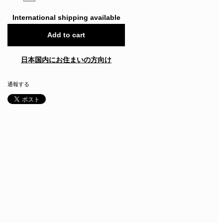
International shipping available
Add to cart
日本国内にお住まいの方向け
通報する