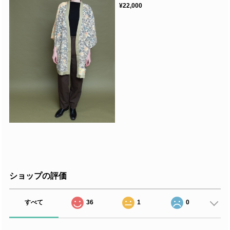
¥22,000
ショップの評価
すべて
36
1
0