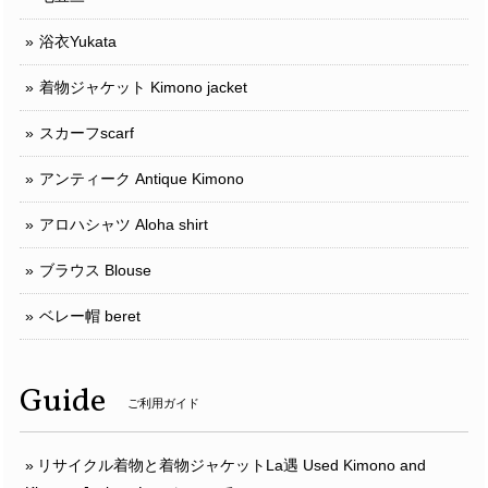
浴衣Yukata
着物ジャケット Kimono jacket
スカーフscarf
アンティーク Antique Kimono
アロハシャツ Aloha shirt
ブラウス Blouse
ベレー帽 beret
Guide
ご利用ガイド
リサイクル着物と着物ジャケットLa遇 Used Kimono and