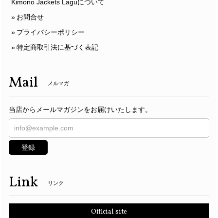
Kimono Jackets Laguについて
お問合せ
プライバシーポリシー
特定商取引法に基づく表記
Mail
メルマガ
当店からメールマガジンをお届けいたします。
登録
Link
リンク
Official site