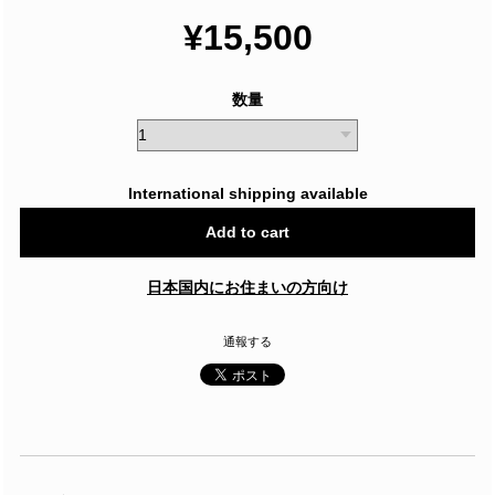
¥15,500
数量
International shipping available
Add to cart
日本国内にお住まいの方向け
通報する