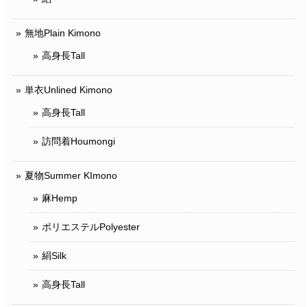
無地Plain Kimono
高身長Tall
単衣Unlined Kimono
高身長Tall
訪問着Houmongi
夏物Summer KImono
麻Hemp
ポリエステルPolyester
絹Silk
高身長Tall